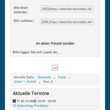
Bild direkt
einbinden :
Bild verlinken :
An einen Freund senden
Bitte loggen Sie sich zuerst ein...
Aktuelle Seite:
Startseite
Fotos
Unser 1. Auftritt
Test_4
Aktuelle Termine
Fr 30.10.26
19:00
- 23:00
70.Geburtstag Privatfeier