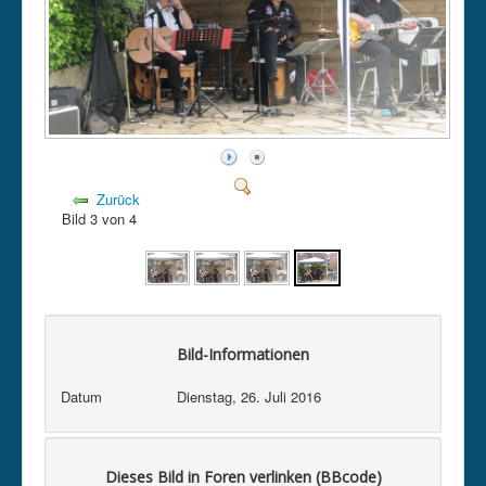
Kontakt
Datenschutz
Impressum
intern
Zurück
Bild 3 von 4
Bild-Informationen
Datum
Dienstag, 26. Juli 2016
Dieses Bild in Foren verlinken (BBcode)