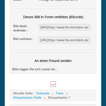
Dieses Bild in Foren verlinken (BBcode)
Bild direkt
einbinden :
Bild verlinken :
An einen Freund senden
Bitte loggen Sie sich zuerst ein...
Aktuelle Seite:
Startseite
Fotos
Klimperkasten Stelle
Klimperkasten 7