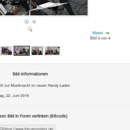
Weiter
Bild 3 von 4
Bild-Informationen
riit zur Musiknacht im neuen Handy-Laden
tag, 22. Juni 2018
ses Bild in Foren verlinken (BBcode)